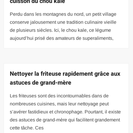
cuisson du chou kale
Perdu dans les montagnes du nord, un petit village
conserve jalousement une tradition culinaire vieille
de plusieurs siècles. Ici, le chou kale, ce légume
aujourd’hui prisé des amateurs de superaliments,
Nettoyer la friteuse rapidement grâce aux
astuces de grand-mère
Les friteuses sont des incontournables dans de
nombreuses cuisines, mais leur nettoyage peut
s’avérer fastidieux et chronophage. Pourtant, il existe
des astuces de grand-mère qui facilitent grandement
cette tâche. Ces