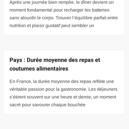
Après une journée bien remplie, le dîner devient un
moment fondamental pour recharger les batteries
sans alourdir le corps. Trouver l’équilibre parfait entre
nutrition et plaisir gustatif peut sembler un
Pays : Durée moyenne des repas et
coutumes alimentaires
En France, la durée moyenne des repas reflète une
véritable passion pour la gastronomie. Les déjeuners
s’étirent souvent sur une heure et demie, un moment
sacré pour savourer chaque bouchée