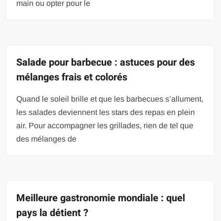
main ou opter pour le
Salade pour barbecue : astuces pour des
mélanges frais et colorés
Quand le soleil brille et que les barbecues s’allument,
les salades deviennent les stars des repas en plein
air. Pour accompagner les grillades, rien de tel que
des mélanges de
Meilleure gastronomie mondiale : quel
pays la détient ?