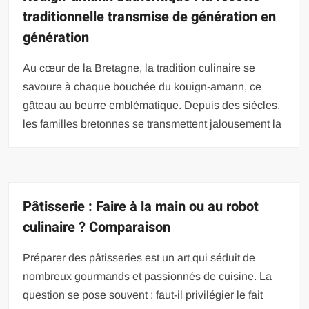
traditionnelle transmise de génération en
génération
Au cœur de la Bretagne, la tradition culinaire se
savoure à chaque bouchée du kouign-amann, ce
gâteau au beurre emblématique. Depuis des siècles,
les familles bretonnes se transmettent jalousement la
Pâtisserie : Faire à la main ou au robot
culinaire ? Comparaison
Préparer des pâtisseries est un art qui séduit de
nombreux gourmands et passionnés de cuisine. La
question se pose souvent : faut-il privilégier le fait