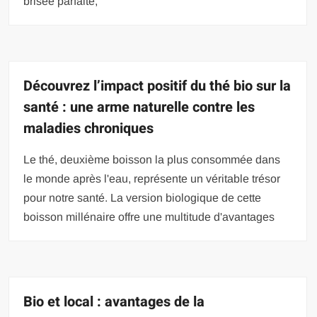
brisée parfaite,
Découvrez l’impact positif du thé bio sur la
santé : une arme naturelle contre les
maladies chroniques
Le thé, deuxième boisson la plus consommée dans
le monde après l'eau, représente un véritable trésor
pour notre santé. La version biologique de cette
boisson millénaire offre une multitude d'avantages
Bio et local : avantages de la