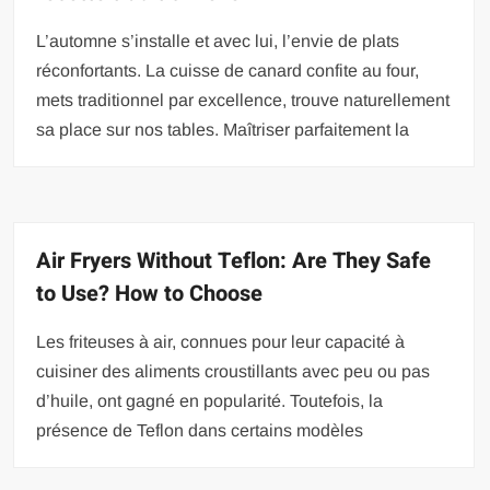
L’automne s’installe et avec lui, l’envie de plats
réconfortants. La cuisse de canard confite au four,
mets traditionnel par excellence, trouve naturellement
sa place sur nos tables. Maîtriser parfaitement la
Air Fryers Without Teflon: Are They Safe
to Use? How to Choose
Les friteuses à air, connues pour leur capacité à
cuisiner des aliments croustillants avec peu ou pas
d’huile, ont gagné en popularité. Toutefois, la
présence de Teflon dans certains modèles