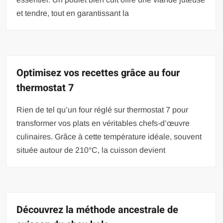
et tendre, tout en garantissant la
Optimisez vos recettes grâce au four
thermostat 7
Rien de tel qu’un four réglé sur thermostat 7 pour
transformer vos plats en véritables chefs-d’œuvre
culinaires. Grâce à cette température idéale, souvent
située autour de 210°C, la cuisson devient
Découvrez la méthode ancestrale de