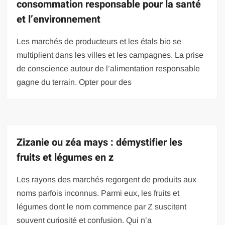
consommation responsable pour la santé
et l’environnement
Les marchés de producteurs et les étals bio se
multiplient dans les villes et les campagnes. La prise
de conscience autour de l’alimentation responsable
gagne du terrain. Opter pour des
Zizanie ou zéa mays : démystifier les
fruits et légumes en z
Les rayons des marchés regorgent de produits aux
noms parfois inconnus. Parmi eux, les fruits et
légumes dont le nom commence par Z suscitent
souvent curiosité et confusion. Qui n’a