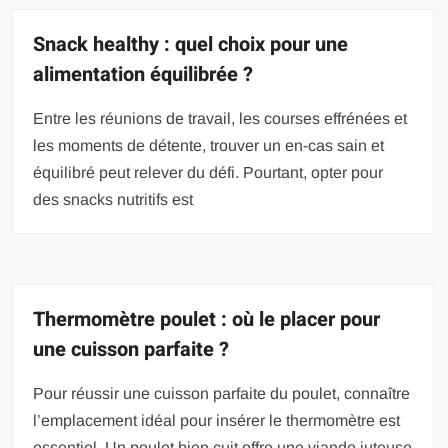
Snack healthy : quel choix pour une
alimentation équilibrée ?
Entre les réunions de travail, les courses effrénées et
les moments de détente, trouver un en-cas sain et
équilibré peut relever du défi. Pourtant, opter pour
des snacks nutritifs est
Thermomètre poulet : où le placer pour
une cuisson parfaite ?
Pour réussir une cuisson parfaite du poulet, connaître
l’emplacement idéal pour insérer le thermomètre est
essentiel. Un poulet bien cuit offre une viande juteuse