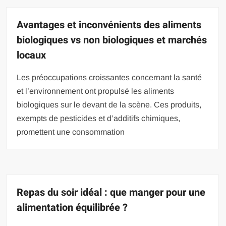
Avantages et inconvénients des aliments
biologiques vs non biologiques et marchés
locaux
Les préoccupations croissantes concernant la santé
et l’environnement ont propulsé les aliments
biologiques sur le devant de la scène. Ces produits,
exempts de pesticides et d’additifs chimiques,
promettent une consommation
Repas du soir idéal : que manger pour une
alimentation équilibrée ?