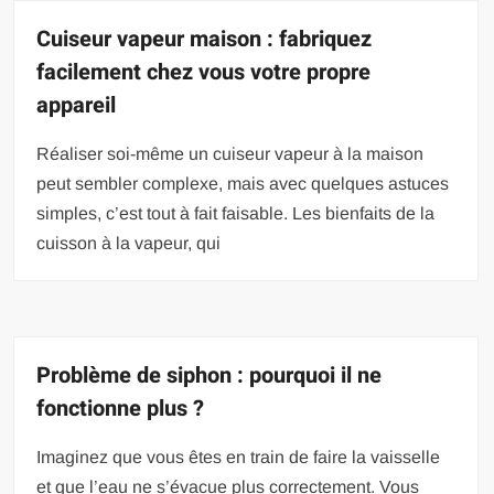
Cuiseur vapeur maison : fabriquez
facilement chez vous votre propre
appareil
Réaliser soi-même un cuiseur vapeur à la maison
peut sembler complexe, mais avec quelques astuces
simples, c’est tout à fait faisable. Les bienfaits de la
cuisson à la vapeur, qui
Problème de siphon : pourquoi il ne
fonctionne plus ?
Imaginez que vous êtes en train de faire la vaisselle
et que l’eau ne s’évacue plus correctement. Vous