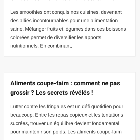
Les smoothies ont conquis nos cuisines, devenant
des alliés incontournables pour une alimentation
saine. Mélanger fruits et légumes dans ces boissons
colorées permet de diversifier les apports
nutritionnels. En combinant,
Aliments coupe-faim : comment ne pas
grossir ? Les secrets révélés !
Lutter contre les fringales est un défi quotidien pour
beaucoup. Entre les repas copieux et les tentations
sucrées, trouver un équilibre devient fondamental
pour maintenir son poids. Les aliments coupe-faim