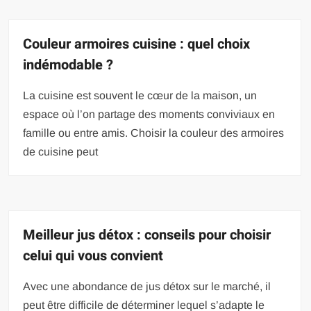
Couleur armoires cuisine : quel choix
indémodable ?
La cuisine est souvent le cœur de la maison, un
espace où l’on partage des moments conviviaux en
famille ou entre amis. Choisir la couleur des armoires
de cuisine peut
Meilleur jus détox : conseils pour choisir
celui qui vous convient
Avec une abondance de jus détox sur le marché, il
peut être difficile de déterminer lequel s’adapte le