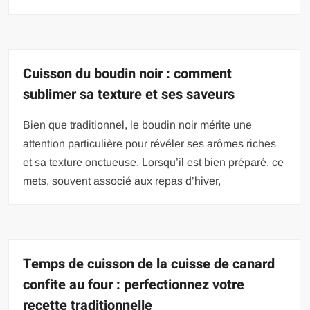
Cuisson du boudin noir : comment
sublimer sa texture et ses saveurs
Bien que traditionnel, le boudin noir mérite une
attention particulière pour révéler ses arômes riches
et sa texture onctueuse. Lorsqu’il est bien préparé, ce
mets, souvent associé aux repas d’hiver,
Temps de cuisson de la cuisse de canard
confite au four : perfectionnez votre
recette traditionnelle