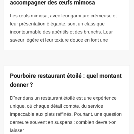
accompagner des œufs mimosa
Les œufs mimosa, avec leur garniture crémeuse et
leur présentation élégante, sont un classique
incontournable des apéritifs et des brunchs. Leur
saveur légère et leur texture douce en font une
Pourboire restaurant étoilé : quel montant
donner ?
Dîner dans un restaurant étoilé est une expérience
unique, où chaque détail compte, du service
impeccable aux plats raffinés. Pourtant, une question
demeure souvent en suspens : combien devrait-on
laisser