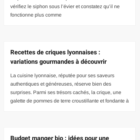
vérifiez le siphon sous l’évier et constatez qu’il ne
fonctionne plus comme
Recettes de criques lyonnaises :
variations gourmandes à découvrir
La cuisine lyonnaise, réputée pour ses saveurs
authentiques et généreuses, réserve bien des
surprises. Parmi ses trésors cachés, la crique, une
galette de pommes de terre croustillante et fondante à
Budget manger bio : idées pour une