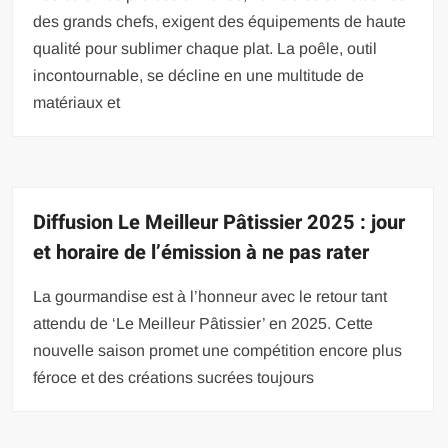
des grands chefs, exigent des équipements de haute
qualité pour sublimer chaque plat. La poêle, outil
incontournable, se décline en une multitude de
matériaux et
Diffusion Le Meilleur Pâtissier 2025 : jour
et horaire de l’émission à ne pas rater
La gourmandise est à l’honneur avec le retour tant
attendu de ‘Le Meilleur Pâtissier’ en 2025. Cette
nouvelle saison promet une compétition encore plus
féroce et des créations sucrées toujours