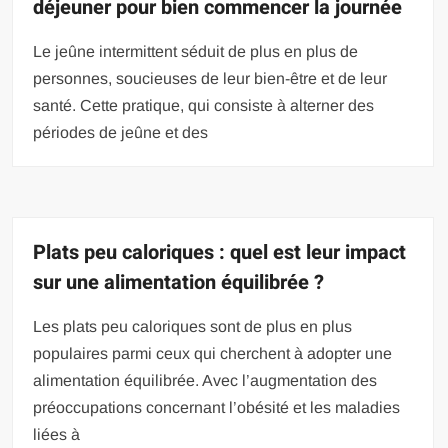
déjeuner pour bien commencer la journée
Le jeûne intermittent séduit de plus en plus de
personnes, soucieuses de leur bien-être et de leur
santé. Cette pratique, qui consiste à alterner des
périodes de jeûne et des
Plats peu caloriques : quel est leur impact
sur une alimentation équilibrée ?
Les plats peu caloriques sont de plus en plus
populaires parmi ceux qui cherchent à adopter une
alimentation équilibrée. Avec l’augmentation des
préoccupations concernant l’obésité et les maladies
liées à