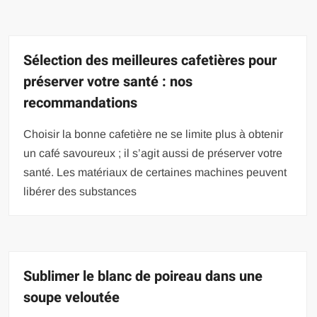
Sélection des meilleures cafetières pour
préserver votre santé : nos
recommandations
Choisir la bonne cafetière ne se limite plus à obtenir
un café savoureux ; il s’agit aussi de préserver votre
santé. Les matériaux de certaines machines peuvent
libérer des substances
Sublimer le blanc de poireau dans une
soupe veloutée