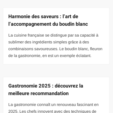
Harmonie des saveurs : l’art de
l’accompagnement du boudin blanc
La cuisine française se distingue par sa capacité à
sublimer des ingrédients simples grâce à des
combinaisons savoureuses. Le boudin blanc, fleuron
de la gastronomie, en est un exemple éclatant.
Gastronomie 2025 : découvrez la
meilleure recommandation
La gastronomie connaît un renouveau fascinant en
2025. Les chefs innovent avec des techniques de