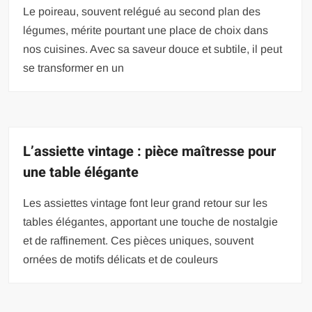
Le poireau, souvent relégué au second plan des
légumes, mérite pourtant une place de choix dans
nos cuisines. Avec sa saveur douce et subtile, il peut
se transformer en un
L’assiette vintage : pièce maîtresse pour
une table élégante
Les assiettes vintage font leur grand retour sur les
tables élégantes, apportant une touche de nostalgie
et de raffinement. Ces pièces uniques, souvent
ornées de motifs délicats et de couleurs