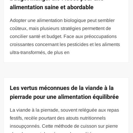
alimentation saine et abordable
Adopter une alimentation biologique peut sembler
coûteux, mais plusieurs stratégies permettent de
concilier santé et budget. Face aux préoccupations
croissantes concernant les pesticides et les aliments
ultra-transformés, de plus en
Les vertus méconnues de la viande à la
pierrade pour une alimentation équilibrée
La viande à la pierrade, souvent reléguée aux repas
festifs, recèle pourtant des atouts nutritionnels
insoupçonnés. Cette méthode de cuisson sur pierre