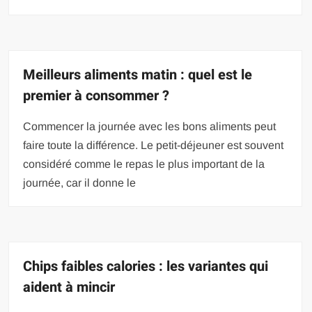
Meilleurs aliments matin : quel est le
premier à consommer ?
Commencer la journée avec les bons aliments peut
faire toute la différence. Le petit-déjeuner est souvent
considéré comme le repas le plus important de la
journée, car il donne le
Chips faibles calories : les variantes qui
aident à mincir