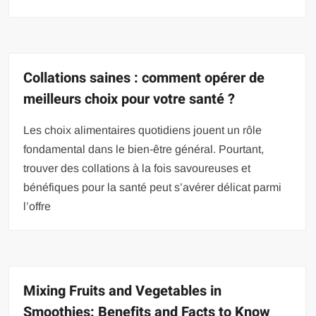
Collations saines : comment opérer de
meilleurs choix pour votre santé ?
Les choix alimentaires quotidiens jouent un rôle
fondamental dans le bien-être général. Pourtant,
trouver des collations à la fois savoureuses et
bénéfiques pour la santé peut s’avérer délicat parmi
l’offre
Mixing Fruits and Vegetables in
Smoothies: Benefits and Facts to Know