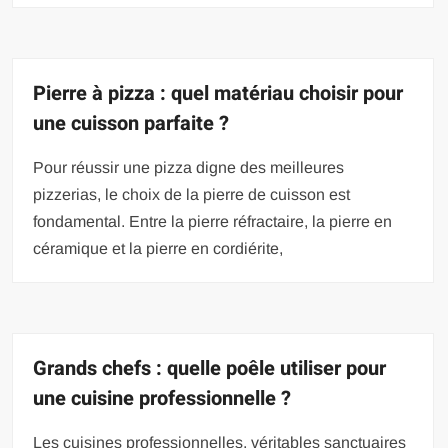
Pierre à pizza : quel matériau choisir pour
une cuisson parfaite ?
Pour réussir une pizza digne des meilleures
pizzerias, le choix de la pierre de cuisson est
fondamental. Entre la pierre réfractaire, la pierre en
céramique et la pierre en cordiérite,
Grands chefs : quelle poêle utiliser pour
une cuisine professionnelle ?
Les cuisines professionnelles, véritables sanctuaires