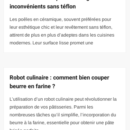
inconvénients sans téflon
Les poêles en céramique, souvent préférées pour
leur esthétique chic et leur revêtement sans téflon,
attirent de plus en plus d’adeptes dans les cuisines
modernes. Leur surface lisse promet une
Robot culinaire : comment bien couper
beurre en farine ?
L’utilisation d’un robot culinaire peut révolutionner la
préparation de vos pâtisseries. Parmi les
nombreuses tâches qu’il simplifie, l’incorporation du
beurre à la farine, essentielle pour obtenir une pâte