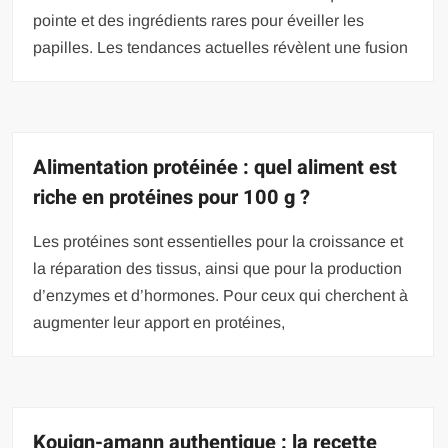
pointe et des ingrédients rares pour éveiller les
papilles. Les tendances actuelles révèlent une fusion
Alimentation protéinée : quel aliment est
riche en protéines pour 100 g ?
Les protéines sont essentielles pour la croissance et
la réparation des tissus, ainsi que pour la production
d’enzymes et d’hormones. Pour ceux qui cherchent à
augmenter leur apport en protéines,
Kouign-amann authentique : la recette