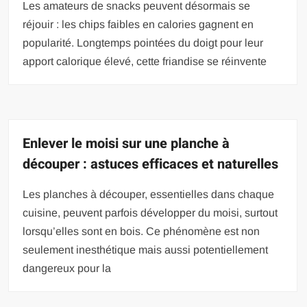
Les amateurs de snacks peuvent désormais se
réjouir : les chips faibles en calories gagnent en
popularité. Longtemps pointées du doigt pour leur
apport calorique élevé, cette friandise se réinvente
Enlever le moisi sur une planche à
découper : astuces efficaces et naturelles
Les planches à découper, essentielles dans chaque
cuisine, peuvent parfois développer du moisi, surtout
lorsqu’elles sont en bois. Ce phénomène est non
seulement inesthétique mais aussi potentiellement
dangereux pour la