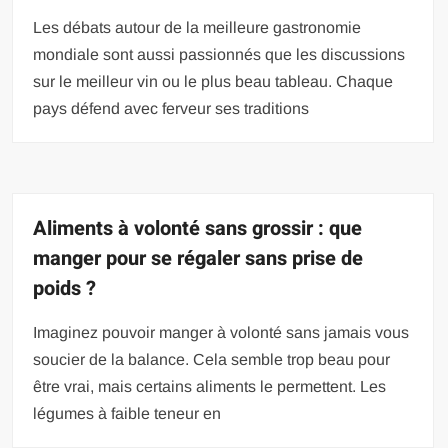
Les débats autour de la meilleure gastronomie
mondiale sont aussi passionnés que les discussions
sur le meilleur vin ou le plus beau tableau. Chaque
pays défend avec ferveur ses traditions
Aliments à volonté sans grossir : que
manger pour se régaler sans prise de
poids ?
Imaginez pouvoir manger à volonté sans jamais vous
soucier de la balance. Cela semble trop beau pour
être vrai, mais certains aliments le permettent. Les
légumes à faible teneur en