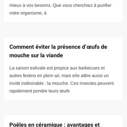
mieux à vos besoins. Que vous cherchiez à purifier
votre organisme, à
Comment éviter la présence d’œufs de
mouche sur la viande
La saison estivale est propice aux barbecues et
autres festins en plein air, mais elle attire aussi un
invité indésirable : la mouche. Ces insectes peuvent
rapidement pondre leurs œufs
Poêles en céramique : avantages et