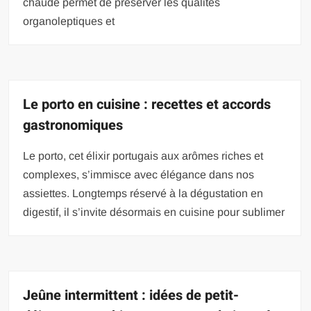
chaude permet de préserver les qualités
organoleptiques et
Le porto en cuisine : recettes et accords
gastronomiques
Le porto, cet élixir portugais aux arômes riches et
complexes, s’immisce avec élégance dans nos
assiettes. Longtemps réservé à la dégustation en
digestif, il s’invite désormais en cuisine pour sublimer
Jeûne intermittent : idées de petit-