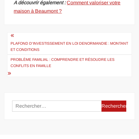
A découvrir également :
Comment valoriser votre
maison à Beaumont ?
Navigation
de
PLAFOND D’INVESTISSEMENT EN LOI DENORMANDIE : MONTANT
ET CONDITIONS
l’article
PROBLÈME FAMILIAL : COMPRENDRE ET RÉSOUDRE LES
CONFLITS EN FAMILLE
Rechercher :