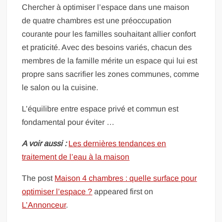
Chercher à optimiser l’espace dans une maison
de quatre chambres est une préoccupation
courante pour les familles souhaitant allier confort
et praticité. Avec des besoins variés, chacun des
membres de la famille mérite un espace qui lui est
propre sans sacrifier les zones communes, comme
le salon ou la cuisine.
L’équilibre entre espace privé et commun est
fondamental pour éviter …
A voir aussi :
Les dernières tendances en
traitement de l’eau à la maison
The post
Maison 4 chambres : quelle surface pour
optimiser l’espace ?
appeared first on
L’Annonceur
.